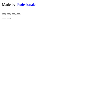
Made by
Profesionalci