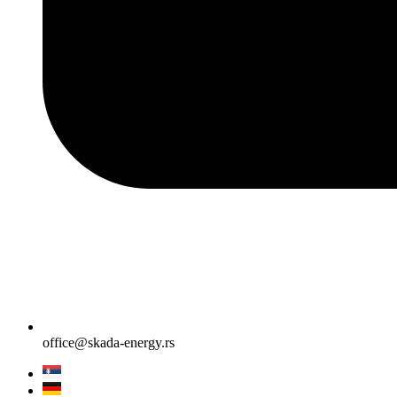
office@skada-energy.rs